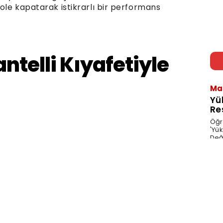
gole kapatarak istikrarlı bir performans