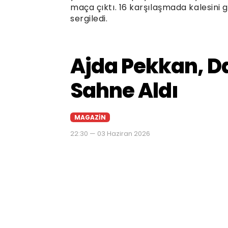
maça çıktı. 16 karşılaşmada kalesini 
sergiledi.