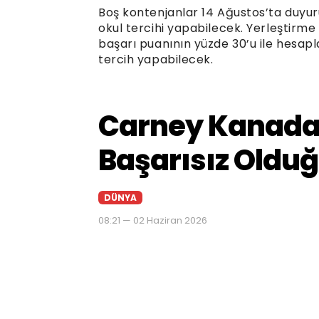
Boş kontenjanlar 14 Ağustos’ta duyur
okul tercihi yapabilecek. Yerleştirme
başarı puanının yüzde 30’u ile hesapl
tercih yapabilecek.