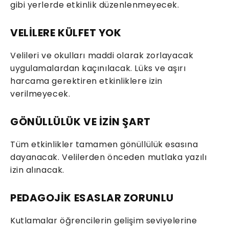
gibi yerlerde etkinlik düzenlenmeyecek.
VELİLERE KÜLFET YOK
Velileri ve okulları maddi olarak zorlayacak
uygulamalardan kaçınılacak. Lüks ve aşırı
harcama gerektiren etkinliklere izin
verilmeyecek.
GÖNÜLLÜLÜK VE İZİN ŞART
Tüm etkinlikler tamamen gönüllülük esasına
dayanacak. Velilerden önceden mutlaka yazılı
izin alınacak.
PEDAGOJİK ESASLAR ZORUNLU
Kutlamalar öğrencilerin gelişim seviyelerine