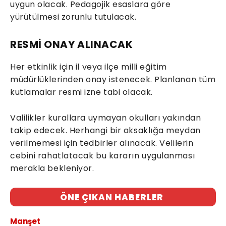
uygun olacak. Pedagojik esaslara göre
yürütülmesi zorunlu tutulacak.
RESMİ ONAY ALINACAK
Her etkinlik için il veya ilçe milli eğitim
müdürlüklerinden onay istenecek. Planlanan tüm
kutlamalar resmi izne tabi olacak.
Valilikler kurallara uymayan okulları yakından
takip edecek. Herhangi bir aksaklığa meydan
verilmemesi için tedbirler alınacak. Velilerin
cebini rahatlatacak bu kararın uygulanması
merakla bekleniyor.
ÖNE ÇIKAN HABERLER
Manşet