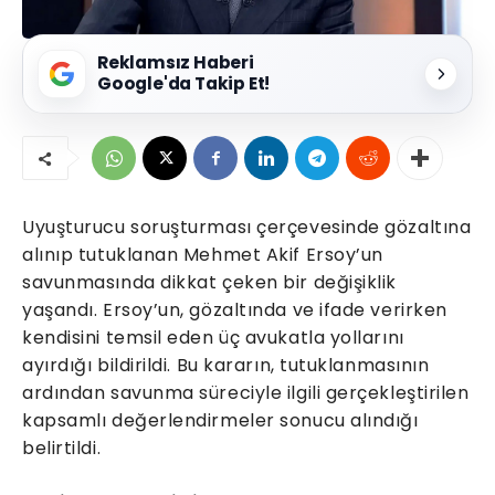
Reklamsız Haberi
Google'da Takip Et!
Uyuşturucu soruşturması çerçevesinde gözaltına
alınıp tutuklanan Mehmet Akif Ersoy’un
savunmasında dikkat çeken bir değişiklik
yaşandı. Ersoy’un, gözaltında ve ifade verirken
kendisini temsil eden üç avukatla yollarını
ayırdığı bildirildi. Bu kararın, tutuklanmasının
ardından savunma süreciyle ilgili gerçekleştirilen
kapsamlı değerlendirmeler sonucu alındığı
belirtildi.