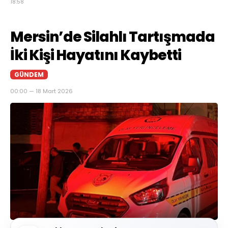
18:58