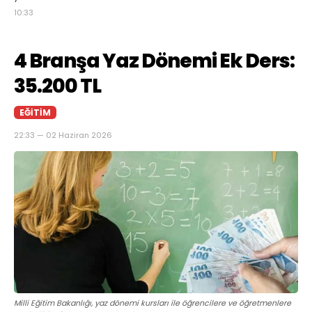
10:33