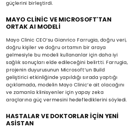
güçlerini birleştirdi.
MAYO CLİNİC VE MICROSOFT'TAN
ORTAK AI MODELİ
Mayo Clinic CEO’su Gianrico Farrugia, doğru veri,
doğru kişiler ve doğru ortamın bir araya
gelmesiyle bu modeli kullananlar için daha iyi
sağlık sonuçları elde edileceğini belirtti. Farrugia,
projenin duyurusunun Microsoft’un Build
geliştirici etkinliğinde yapıldığı sırada yaptığı
açıklamada, modelin Mayo Clinic’e ait olacağını
ve zamanla klinisyenler için yapay zeka
araçlarına güç vermesini hedeflediklerini söyledi.
HASTALAR VE DOKTORLAR İÇİN YENİ
ASİSTAN