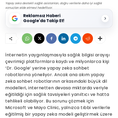
Yapay zeka destekli sağlık asistanları, doğru verilerle daha iyi sağlık
sonuçları elde etmeyi hedefliyor.
Reklamsız Haberi
Google'da Takip Et!
İnternetin yaygınlaşmasıyla sağlık bilgisi arayışı
çevrimiçi platformlara kaydı ve milyonlarca kişi
‘Dr. Google’ yerine yapay zeka sohbet
robotlarına yöneliyor. Ancak ana akım yapay
zeka sohbet robotlarının arkasındaki büyük dil
modelleri, internetten devasa miktarda veriyle
eğitildiği için sağlık tavsiyeleri yanıltıcı ve hatta
tehlikeli olabiliyor. Bu sorunu çözmek için
Microsoft ve Mayo Clinic, yalnızca tıbbi verilerle
eğitilmiş bir yapay zeka modeli geliştirmek üzere