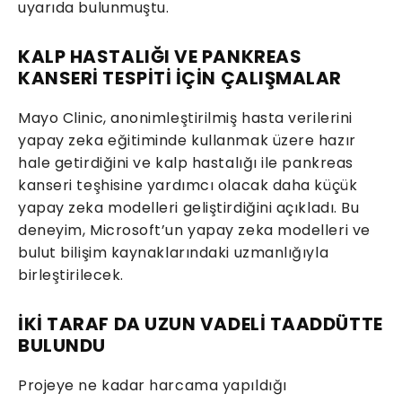
uyarıda bulunmuştu.
KALP HASTALIĞI VE PANKREAS
KANSERİ TESPİTİ İÇİN ÇALIŞMALAR
Mayo Clinic, anonimleştirilmiş hasta verilerini
yapay zeka eğitiminde kullanmak üzere hazır
hale getirdiğini ve kalp hastalığı ile pankreas
kanseri teşhisine yardımcı olacak daha küçük
yapay zeka modelleri geliştirdiğini açıkladı. Bu
deneyim, Microsoft’un yapay zeka modelleri ve
bulut bilişim kaynaklarındaki uzmanlığıyla
birleştirilecek.
İKİ TARAF DA UZUN VADELİ TAADDÜTTE
BULUNDU
Projeye ne kadar harcama yapıldığı