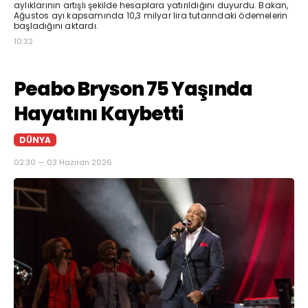
aylıklarının artışlı şekilde hesaplara yatırıldığını duyurdu. Bakan,
Ağustos ayı kapsamında 10,3 milyar lira tutarındaki ödemelerin
başladığını aktardı.
10:32