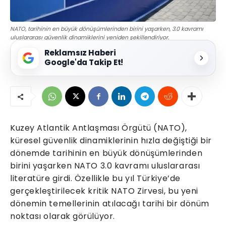
NATO, tarihinin en büyük dönüşümlerinden birini yaşarken, 3.0 kavramı
uluslararası güvenlik dinamiklerini yeniden şekillendiriyor.
Reklamsız Haberi
Google'da Takip Et!
Kuzey Atlantik Antlaşması Örgütü (NATO),
küresel güvenlik dinamiklerinin hızla değiştiği bir
dönemde tarihinin en büyük dönüşümlerinden
birini yaşarken NATO 3.0 kavramı uluslararası
literatüre girdi. Özellikle bu yıl Türkiye’de
gerçekleştirilecek kritik NATO Zirvesi, bu yeni
dönemin temellerinin atılacağı tarihi bir dönüm
noktası olarak görülüyor.