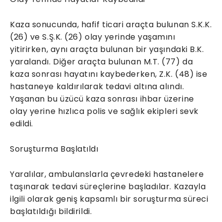
Kaza sonucunda, hafif ticari araçta bulunan S.K.K.
(26) ve S.Ş.K. (26) olay yerinde yaşamını
yitirirken, aynı araçta bulunan bir yaşındaki B.K.
yaralandı. Diğer araçta bulunan M.T. (77) da
kaza sonrası hayatını kaybederken, Z.K. (48) ise
hastaneye kaldırılarak tedavi altına alındı.
Yaşanan bu üzücü kaza sonrası ihbar üzerine
olay yerine hızlıca polis ve sağlık ekipleri sevk
edildi.
Soruşturma Başlatıldı
Yaralılar, ambulanslarla çevredeki hastanelere
taşınarak tedavi süreçlerine başladılar. Kazayla
ilgili olarak geniş kapsamlı bir soruşturma süreci
başlatıldığı bildirildi.