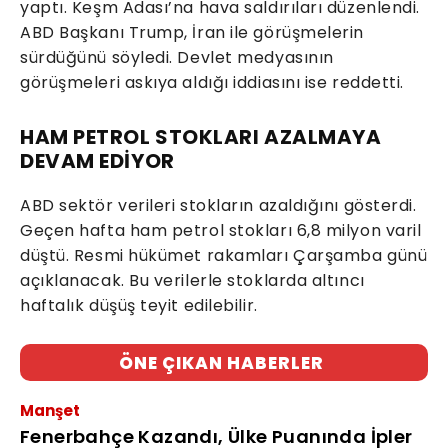
yaptı. Keşm Adası’na hava saldırıları düzenlendi.
ABD Başkanı Trump, İran ile görüşmelerin
sürdüğünü söyledi. Devlet medyasının
görüşmeleri askıya aldığı iddiasını ise reddetti.
HAM PETROL STOKLARI AZALMAYA
DEVAM EDİYOR
ABD sektör verileri stokların azaldığını gösterdi.
Geçen hafta ham petrol stokları 6,8 milyon varil
düştü. Resmi hükümet rakamları Çarşamba günü
açıklanacak. Bu verilerle stoklarda altıncı
haftalık düşüş teyit edilebilir.
ÖNE ÇIKAN HABERLER
Manşet
Fenerbahçe Kazandı, Ülke Puanında İpler