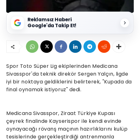
Reklamsız Haberi
Google'da Takip Et!
Spor Toto Süper Lig ekiplerinden Medicana
Sivasspor'da teknik direkör Sergen Yalçın, ligde
iyi bir noktaya geldiklerini belirterek, "Kupada da
final oynamak istiyoruz" dedi.
Medicana Sivasspor, Ziraat Türkiye Kupası
çeyrek finalinde Kayserispor ile kendi evinde
oynayacağı rövanş maçının hazırlıklarını kulüp
tesislerinde gerçekleştirdiği antrenmanla