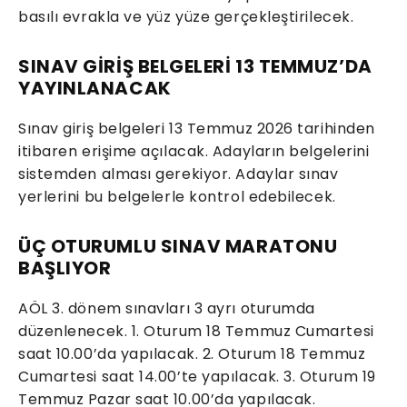
basılı evrakla ve yüz yüze gerçekleştirilecek.
SINAV GİRİŞ BELGELERİ 13 TEMMUZ’DA
YAYINLANACAK
Sınav giriş belgeleri 13 Temmuz 2026 tarihinden
itibaren erişime açılacak. Adayların belgelerini
sistemden alması gerekiyor. Adaylar sınav
yerlerini bu belgelerle kontrol edebilecek.
ÜÇ OTURUMLU SINAV MARATONU
BAŞLIYOR
AÖL 3. dönem sınavları 3 ayrı oturumda
düzenlenecek. 1. Oturum 18 Temmuz Cumartesi
saat 10.00’da yapılacak. 2. Oturum 18 Temmuz
Cumartesi saat 14.00’te yapılacak. 3. Oturum 19
Temmuz Pazar saat 10.00’da yapılacak.