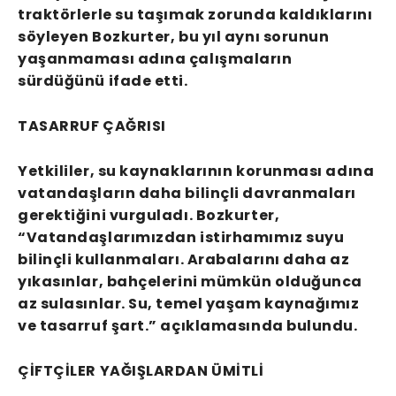
traktörlerle su taşımak zorunda kaldıklarını
söyleyen Bozkurter, bu yıl aynı sorunun
yaşanmaması adına çalışmaların
sürdüğünü ifade etti.
TASARRUF ÇAĞRISI
Yetkililer, su kaynaklarının korunması adına
vatandaşların daha bilinçli davranmaları
gerektiğini vurguladı. Bozkurter,
“Vatandaşlarımızdan istirhamımız suyu
bilinçli kullanmaları. Arabalarını daha az
yıkasınlar, bahçelerini mümkün olduğunca
az sulasınlar. Su, temel yaşam kaynağımız
ve tasarruf şart.” açıklamasında bulundu.
ÇİFTÇİLER YAĞIŞLARDAN ÜMİTLİ