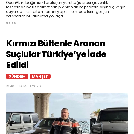
OpenAI, iki bağımsız kuruluşun yürüttüğü siber güvenlik
testlerinde bazı faaliyetlerin planlanan kapsamın dışına çıktığını
duyurdu. Test ortamlarının yapısı ile modellerin gelişen
yetenekleri bu duruma yol açtı.
05:58