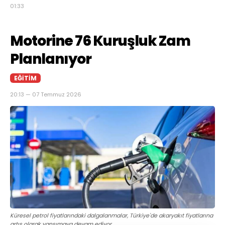
01:33