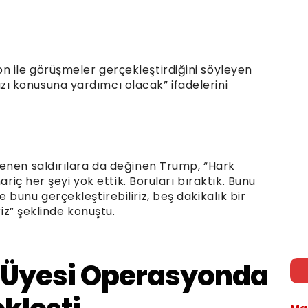
 ile görüşmeler gerçekleştirdiğini söyleyen
 konusuna yardımcı olacak” ifadelerini
enen saldırılara da değinen Trump, “Hark
ariç her şeyi yok ettik. Boruları bıraktık. Bunu
bunu gerçekleştirebiliriz, beş dakikalık bir
riz” şeklinde konuştu.