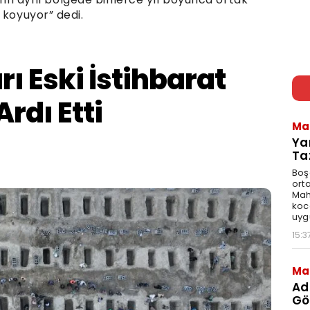
 koyuyor” dedi.