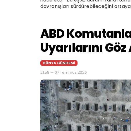
davranışları sürdürebileceğini ortaya