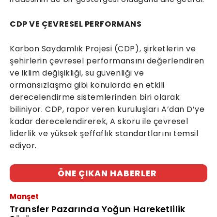
CDP VE ÇEVRESEL PERFORMANS
Karbon Saydamlık Projesi (CDP), şirketlerin ve
şehirlerin çevresel performansını değerlendiren
ve iklim değişikliği, su güvenliği ve
ormansızlaşma gibi konularda en etkili
derecelendirme sistemlerinden biri olarak
biliniyor. CDP, rapor veren kuruluşları A’dan D’ye
kadar derecelendirerek, A skoru ile çevresel
liderlik ve yüksek şeffaflık standartlarını temsil
ediyor.
ÖNE ÇIKAN HABERLER
Manşet
Transfer Pazarında Yoğun Hareketlilik