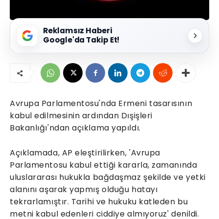
Reklamsız Haberi
Google'da Takip Et!
Avrupa Parlamentosu'nda Ermeni tasarısının
kabul edilmesinin ardından Dışişleri
Bakanlığı'ndan açıklama yapıldı.
Açıklamada, AP eleştirilirken, 'Avrupa
Parlamentosu kabul ettiği kararla, zamanında
uluslararası hukukla bağdaşmaz şekilde ve yetki
alanını aşarak yapmış olduğu hatayı
tekrarlamıştır. Tarihi ve hukuku katleden bu
metni kabul edenleri ciddiye almıyoruz' denildi.