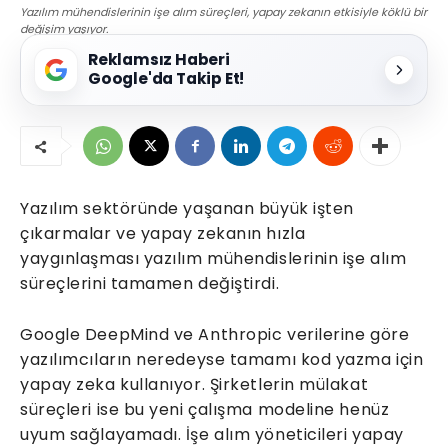
Yazılım mühendislerinin işe alım süreçleri, yapay zekanın etkisiyle köklü bir
değişim yaşıyor.
Reklamsız Haberi
Google'da Takip Et!
Yazılım sektöründe yaşanan büyük işten
çıkarmalar ve yapay zekanın hızla
yaygınlaşması yazılım mühendislerinin işe alım
süreçlerini tamamen değiştirdi.
Google DeepMind ve Anthropic verilerine göre
yazılımcıların neredeyse tamamı kod yazma için
yapay zeka kullanıyor. Şirketlerin mülakat
süreçleri ise bu yeni çalışma modeline henüz
uyum sağlayamadı. İşe alım yöneticileri yapay