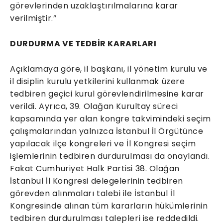
görevlerinden uzaklaştırılmalarına karar
verilmiştir.”
DURDURMA VE TEDBİR KARARLARI
Açıklamaya göre, il başkanı, il yönetim kurulu ve
il disiplin kurulu yetkilerini kullanmak üzere
tedbiren geçici kurul görevlendirilmesine karar
verildi. Ayrıca, 39. Olağan Kurultay süreci
kapsamında yer alan kongre takvimindeki seçim
çalışmalarından yalnızca İstanbul İl Örgütünce
yapılacak ilçe kongreleri ve İl Kongresi seçim
işlemlerinin tedbiren durdurulması da onaylandı.
Fakat Cumhuriyet Halk Partisi 38. Olağan
İstanbul İl Kongresi delegelerinin tedbiren
görevden alınmaları talebi ile İstanbul İl
Kongresinde alınan tüm kararların hükümlerinin
tedbiren durdurulması talepleri ise reddedildi.