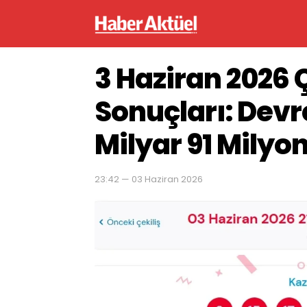
3 Haziran 2026 Ç
Sonuçları: Devr
Milyar 91 Milyon
23:42 — 03 Haziran 2026