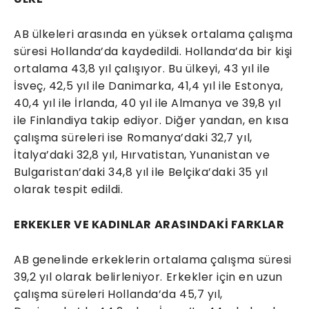
AB ülkeleri arasında en yüksek ortalama çalışma
süresi Hollanda’da kaydedildi. Hollanda’da bir kişi
ortalama 43,8 yıl çalışıyor. Bu ülkeyi, 43 yıl ile
İsveç, 42,5 yıl ile Danimarka, 41,4 yıl ile Estonya,
40,4 yıl ile İrlanda, 40 yıl ile Almanya ve 39,8 yıl
ile Finlandiya takip ediyor. Diğer yandan, en kısa
çalışma süreleri ise Romanya’daki 32,7 yıl,
İtalya’daki 32,8 yıl, Hırvatistan, Yunanistan ve
Bulgaristan’daki 34,8 yıl ile Belçika’daki 35 yıl
olarak tespit edildi.
ERKEKLER VE KADINLAR ARASINDAKİ FARKLAR
AB genelinde erkeklerin ortalama çalışma süresi
39,2 yıl olarak belirleniyor. Erkekler için en uzun
çalışma süreleri Hollanda’da 45,7 yıl,