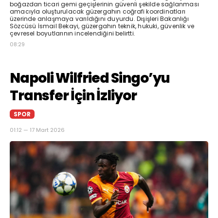
boğazdan ticari gemi geçişlerinin güvenli şekilde sağlanması
amacıyla oluşturulacak güzergahın coğrafi koordinatları
üzerinde anlaşmaya varıldığını duyurdu. Dışişleri Bakanlığı
Sözcüsü İsmail Bekayi, güzergahın teknik, hukuki, güvenlik ve
çevresel boyutlarının incelendiğini belirtti.
08:29