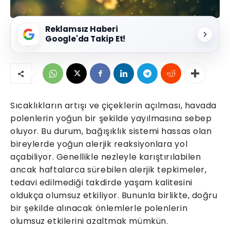
Reklamsız Haberi
Google'da Takip Et!
Sıcaklıkların artışı ve çiçeklerin açılması, havada
polenlerin yoğun bir şekilde yayılmasına sebep
oluyor. Bu durum, bağışıklık sistemi hassas olan
bireylerde yoğun alerjik reaksiyonlara yol
açabiliyor. Genellikle nezleyle karıştırılabilen
ancak haftalarca sürebilen alerjik tepkimeler,
tedavi edilmediği takdirde yaşam kalitesini
oldukça olumsuz etkiliyor. Bununla birlikte, doğru
bir şekilde alınacak önlemlerle polenlerin
olumsuz etkilerini azaltmak mümkün.