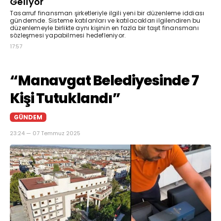
Geliyor
Tasarruf finansman şirketleriyle ilgili yeni bir düzenleme iddiası
gündemde. Sisteme katılanları ve katılacakları ilgilendiren bu
düzenlemeyle birlikte aynı kişinin en fazla bir taşıt finansmanı
sözleşmesi yapabilmesi hedefleniyor.
17:57