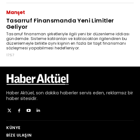
Haber
Aktüel,
son dakika haberler
servis eden, reklamsız bir
haber sitesidir.
KÜNYE
BIZE ULAŞIN