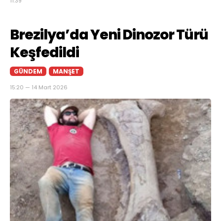
11:39