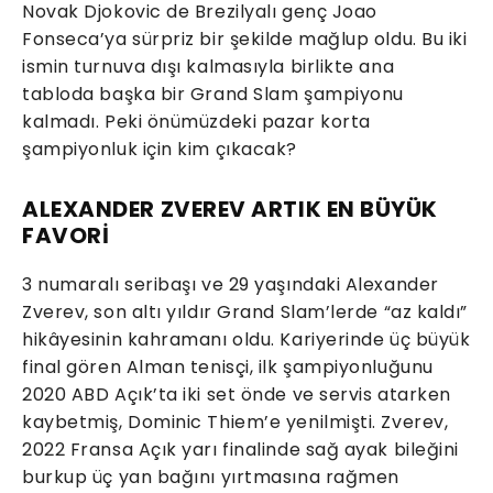
Novak Djokovic de Brezilyalı genç Joao
Fonseca’ya sürpriz bir şekilde mağlup oldu. Bu iki
ismin turnuva dışı kalmasıyla birlikte ana
tabloda başka bir Grand Slam şampiyonu
kalmadı. Peki önümüzdeki pazar korta
şampiyonluk için kim çıkacak?
ALEXANDER ZVEREV ARTIK EN BÜYÜK
FAVORİ
3 numaralı seribaşı ve 29 yaşındaki Alexander
Zverev, son altı yıldır Grand Slam’lerde “az kaldı”
hikâyesinin kahramanı oldu. Kariyerinde üç büyük
final gören Alman tenisçi, ilk şampiyonluğunu
2020 ABD Açık’ta iki set önde ve servis atarken
kaybetmiş, Dominic Thiem’e yenilmişti. Zverev,
2022 Fransa Açık yarı finalinde sağ ayak bileğini
burkup üç yan bağını yırtmasına rağmen