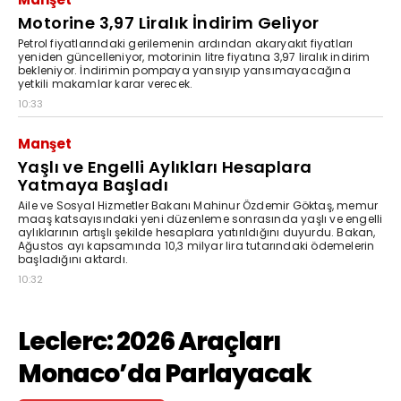
Motorine 3,97 Liralık İndirim Geliyor
Petrol fiyatlarındaki gerilemenin ardından akaryakıt fiyatları
yeniden güncelleniyor, motorinin litre fiyatına 3,97 liralık indirim
bekleniyor. İndirimin pompaya yansıyıp yansımayacağına
yetkili makamlar karar verecek.
10:33
Manşet
Yaşlı ve Engelli Aylıkları Hesaplara
Yatmaya Başladı
Aile ve Sosyal Hizmetler Bakanı Mahinur Özdemir Göktaş, memur
maaş katsayısındaki yeni düzenleme sonrasında yaşlı ve engelli
aylıklarının artışlı şekilde hesaplara yatırıldığını duyurdu. Bakan,
Ağustos ayı kapsamında 10,3 milyar lira tutarındaki ödemelerin
başladığını aktardı.
10:32