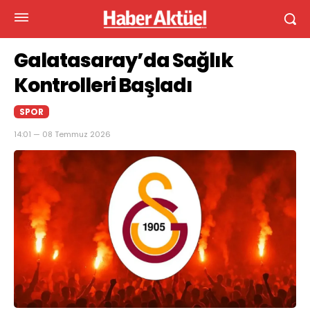
Galatasaray’da Sağlık
Kontrolleri Başladı
SPOR
14:01 — 08 Temmuz 2026