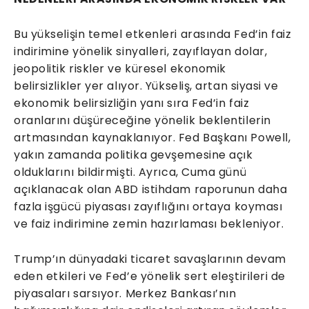
Bu yükselişin temel etkenleri arasında Fed’in faiz
indirimine yönelik sinyalleri, zayıflayan dolar,
jeopolitik riskler ve küresel ekonomik
belirsizlikler yer alıyor. Yükseliş, artan siyasi ve
ekonomik belirsizliğin yanı sıra Fed’in faiz
oranlarını düşüreceğine yönelik beklentilerin
artmasından kaynaklanıyor. Fed Başkanı Powell,
yakın zamanda politika gevşemesine açık
olduklarını bildirmişti. Ayrıca, Cuma günü
açıklanacak olan ABD istihdam raporunun daha
fazla işgücü piyasası zayıflığını ortaya koyması
ve faiz indirimine zemin hazırlaması bekleniyor.
Trump’ın dünyadaki ticaret savaşlarının devam
eden etkileri ve Fed’e yönelik sert eleştirileri de
piyasaları sarsıyor. Merkez Bankası’nın