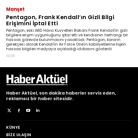
Haber
Aktüel,
son dakika haberler
servis eden,
reklamsız bir haber sitesidir.
KÜNYE
BIZE ULAŞIN