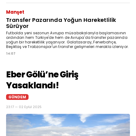
Manşet
Transfer Pazarında Yoğun Hareketlilik
Sürüyor
Futbolda yeni sezonun Avrupa müsabakalarıyla başlamasının
ardından hem Türkiye'de hem de Avrupa'da transfer pazarında
yoğun bir hareketlilik yaşanıyor. Galatasaray, Fenerbahçe,
Beşiktaş ve Trabzonspor'un transfer gelişmeleri merakla izleniyor.
14:07