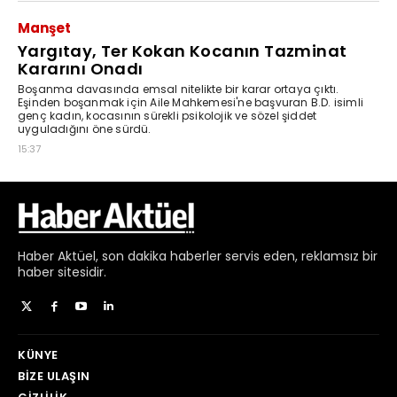
Haber
Aktüel,
son dakika haberler
servis eden, reklamsız bir
haber sitesidir.
KÜNYE
BIZE ULAŞIN