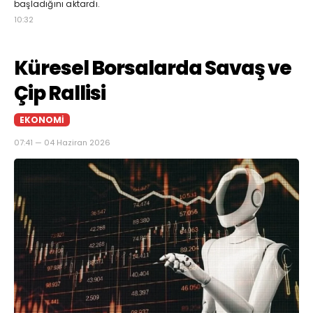
başladığını aktardı.
10:32