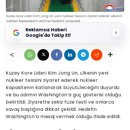
Kuzey Kore Lideri Kim Jong Un, yeni nükleer tesisini ziyaret ederek ülkenin
nükleer kapasitesini artırma hedefini vurguladı.
Reklamsız Haberi
Google'da Takip Et!
Kuzey Kore Lideri Kim Jong Un, ülkenin yeni
nükleer tesisini ziyaret ederek nükleer
kapasitenin katlanarak büyütüleceğini duyurdu
ve bu adımın Washington’a güç gösterisi olduğu
belirtildi. Ziyarette sekiz füze testi ve onlarca
savaş başlığına dikkat çekildi. Hedefin
Washington’a mesaj vermek olduğu ifade edildi.