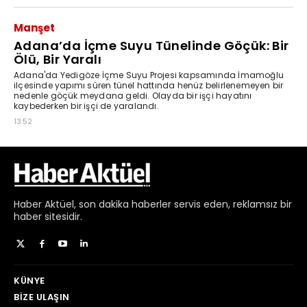
Haber
Aktüel,
son dakika haberler
servis eden, reklamsız bir
haber sitesidir.
KÜNYE
BIZE ULAŞIN