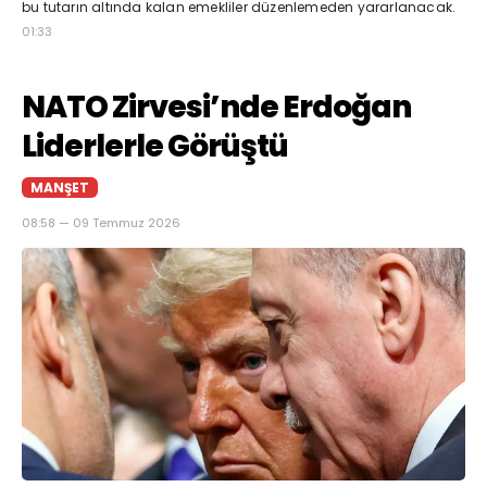
bu tutarın altında kalan emekliler düzenlemeden yararlanacak.
01:33