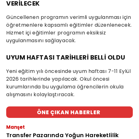
VERİLECEK
Güncellenen programın verimli uygulanması için
öğretmenlere kapsamlı eğitimler düzenlenecek.
Hizmet içi eğitimler programın eksiksiz
uygulanmasını sağlayacak.
UYUM HAFTASI TARİHLERİ BELLİ OLDU
Yeni eğitim yılı öncesinde uyum haftası 7-11 Eylül
2026 tarihlerinde yapılacak. Okul öncesi
kurumlarında bu uygulama öğrencilerin okula
alışmasını kolaylaştıracak.
ÖNE ÇIKAN HABERLER
Manşet
Transfer Pazarında Yoğun Hareketlilik