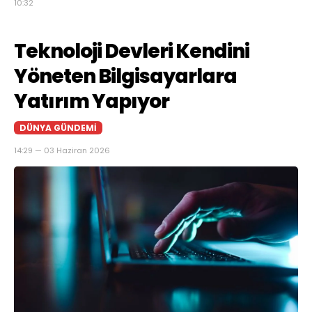
10:32