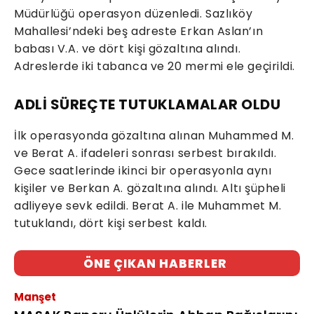
Müdürlüğü operasyon düzenledi. Sazlıköy
Mahallesi’ndeki beş adreste Erkan Aslan’ın
babası V.A. ve dört kişi gözaltına alındı.
Adreslerde iki tabanca ve 20 mermi ele geçirildi.
ADLİ SÜREÇTE TUTUKLAMALAR OLDU
İlk operasyonda gözaltına alınan Muhammed M.
ve Berat A. ifadeleri sonrası serbest bırakıldı.
Gece saatlerinde ikinci bir operasyonla aynı
kişiler ve Berkan A. gözaltına alındı. Altı şüpheli
adliyeye sevk edildi. Berat A. ile Muhammet M.
tutuklandı, dört kişi serbest kaldı.
ÖNE ÇIKAN HABERLER
Manşet