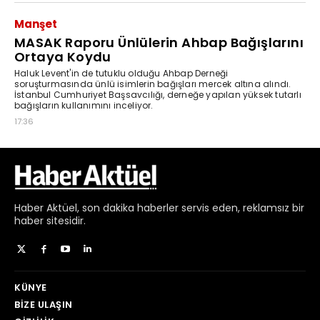
Haber
Aktüel,
son dakika haberler
servis eden, reklamsız bir
haber sitesidir.
KÜNYE
BIZE ULAŞIN