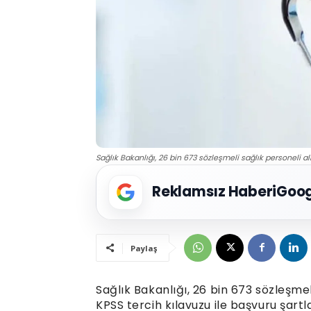
Sağlık Bakanlığı, 26 bin 673 sözleşmeli sağlık personeli al
Reklamsız Haberi
Goog
Paylaş
Sağlık Bakanlığı, 26 bin 673 sözleşme
KPSS tercih kılavuzu ile başvuru şart