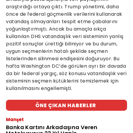
araştırdığı ortaya çıktı. Trump yönetimi, daha
önce de federal göçmenlik verilerini kullanarak
vatandaş olmayanları tespit etme çabalarını
yoğunlaştırmıştı. Ancak bu amaçla sıkça
kullanılan DHS vatandaşlık veri sisteminin yanlış
pozitif sonuçlar ürettiği biliniyor ve bu durum,
uygun seçmenlerin hatalı şekilde seçmen
listelerinden silinmesi endişesini doğuruyor. Bu
hafta Washington DC’de görülen ayrı bir davada
da bir federal yargıç, söz konusu vatandaşlık veri
sisteminin seçmen kütüklerini temizlemek için
kullanılmasını engellemişti.
ÖNE ÇIKAN HABERLER
Manşet
Banka Kartını Arkadaşına Veren