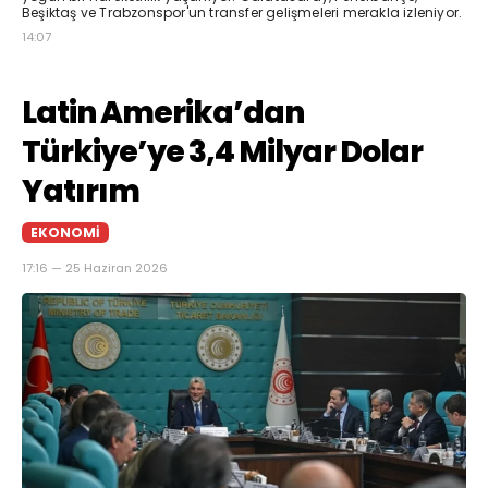
Beşiktaş ve Trabzonspor'un transfer gelişmeleri merakla izleniyor.
14:07