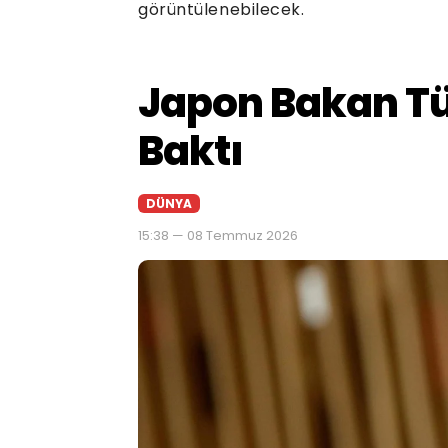
görüntülenebilecek.