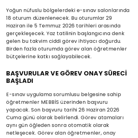
Yoğun nüfuslu bölgelerdeki e-sınav salonlarında
18 oturum düzenlenecek. Bu oturumlar 29
Haziran ile 5 Temmuz 2026 tarihleri arasında
gerçekleşecek. Yaz tatilinin başlangıcına denk
gelen bu takvim ciddi görev ihtiyacı doğurdu.
Birden fazla oturumda görev alan öğretmenler
bütçelerine katkı sağlayabilecek.
BAŞVURULAR VE GÖREV ONAY SÜRECİ
BAŞLADI
E-sınav uygulama sorumlusu belgesine sahip
öğretmenler MEBBİS üzerinden başvuru
yapacak. Son başvuru tarihi 26 Haziran 2026
Cuma günü olarak belirlendi. Görev atamaları
aynı gün öğleden sonra otomatik olarak
netleşecek. Görev alan öğretmenler, onay