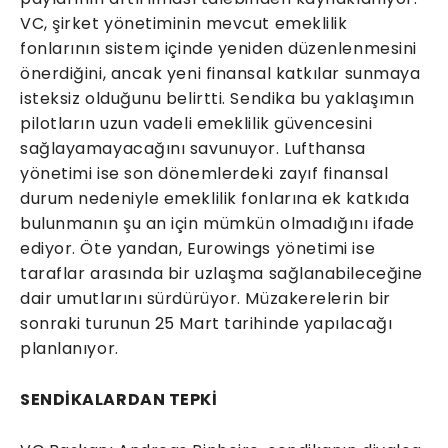
VC, şirket yönetiminin mevcut emeklilik
fonlarının sistem içinde yeniden düzenlenmesini
önerdiğini, ancak yeni finansal katkılar sunmaya
isteksiz olduğunu belirtti. Sendika bu yaklaşımın
pilotların uzun vadeli emeklilik güvencesini
sağlayamayacağını savunuyor. Lufthansa
yönetimi ise son dönemlerdeki zayıf finansal
durum nedeniyle emeklilik fonlarına ek katkıda
bulunmanın şu an için mümkün olmadığını ifade
ediyor. Öte yandan, Eurowings yönetimi ise
taraflar arasında bir uzlaşma sağlanabileceğine
dair umutlarını sürdürüyor. Müzakerelerin bir
sonraki turunun 25 Mart tarihinde yapılacağı
planlanıyor.
SENDİKALARDAN TEPKİ