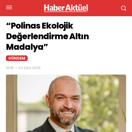
“Polinas Ekolojik
Değerlendirme Altın
Madalya”
GÜNDEM
18:45 — 02 Eylül 2025