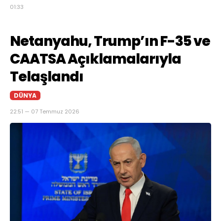
01:33