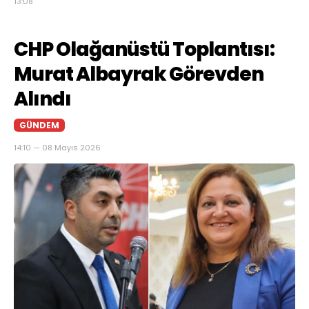
13:08