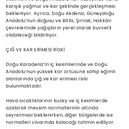
karışık yağmur ve kar şeklinde gerçekleşmesi
bekleniyor. Ayrıca, Doğu Akdeniz, Güneydoğu
Anadolu’nun doğusu ve Bitlis, Şırnak, Hakkâri
çevrelerinde yağışların yerel olarak kuvvetli
olabileceği bildiriliyor.
ÇIĞ VE KAR ERİMESİ RİSKİ
Doğu Karadeniz’in iç kesimlerinde ve Doğu
Anadolu’nun yüksek kar örtüsüne sahip eğimli
alanlarında çığ ve kar erimesi riski
bulunmaktadır.
Hava sıcaklıklarının kuzey ve iç kesimlerde
azalarak mevsim normallerinin altında
seyretmesi beklenirken, diğer bölgelerde ise
normalleri civarında kalacağı tahmin ediliyor.