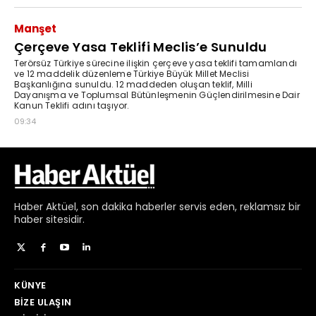
Haber
Aktüel,
son dakika haberler
servis eden, reklamsız bir
haber sitesidir.
KÜNYE
BIZE ULAŞIN