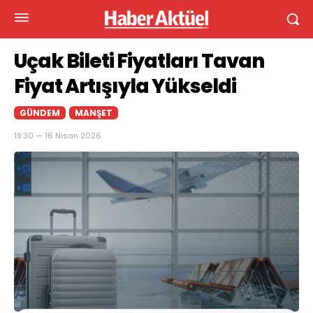
Uçak Bileti Fiyatları Tavan
Fiyat Artışıyla Yükseldi
GÜNDEM
MANŞET
19:30 — 16 Nisan 2026