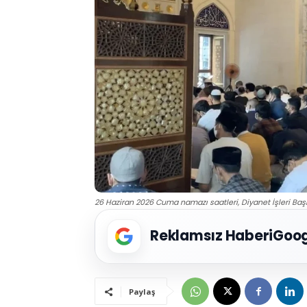
26 Haziran 2026 Cuma namazı saatleri, Diyanet İşleri Baş
Reklamsız Haberi
Goog
Paylaş