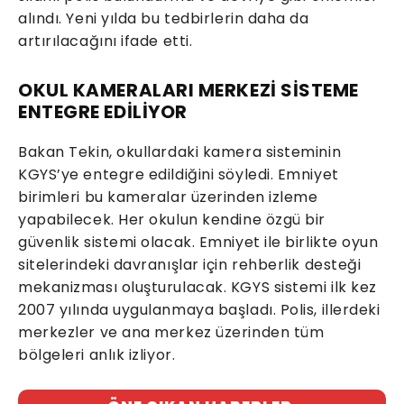
alındı. Yeni yılda bu tedbirlerin daha da
artırılacağını ifade etti.
OKUL KAMERALARI MERKEZİ SİSTEME
ENTEGRE EDİLİYOR
Bakan Tekin, okullardaki kamera sisteminin
KGYS’ye entegre edildiğini söyledi. Emniyet
birimleri bu kameralar üzerinden izleme
yapabilecek. Her okulun kendine özgü bir
güvenlik sistemi olacak. Emniyet ile birlikte oyun
sitelerindeki davranışlar için rehberlik desteği
mekanizması oluşturulacak. KGYS sistemi ilk kez
2007 yılında uygulanmaya başladı. Polis, illerdeki
merkezler ve ana merkez üzerinden tüm
bölgeleri anlık izliyor.